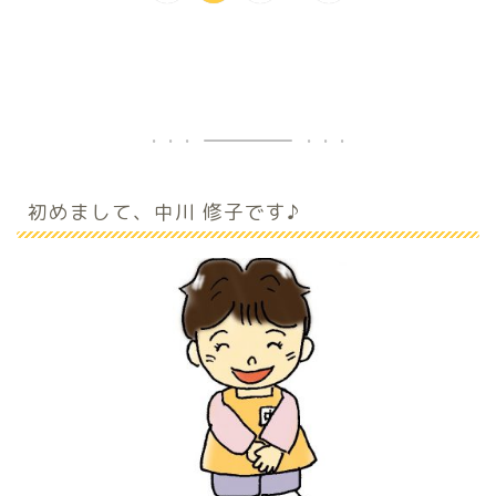
初めまして、中川 修子です♪