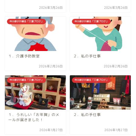
2026年3月26日
2026年3月26日
中川修子が綴る「介護ブログ」
中川修子が綴る「介護ブログ」
１．介護予防教室
２．私の手仕事
2026年2月26日
2026年2月26日
中川修子が綴る「介護ブログ」
中川修子が綴る「介護ブログ」
１．うれしい「お年賀」のメ
２．私の手仕事
ールが届きました！
2026年1月27日
2026年1月27日