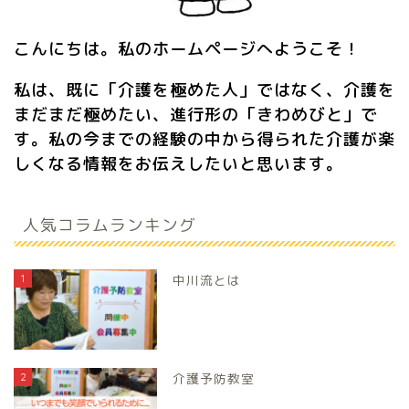
こんにちは。私のホームページへようこそ！
私は、既に「介護を極めた人」ではなく、介護を
まだまだ極めたい、進行形の「きわめびと」で
す。私の今までの経験の中から得られた介護が楽
しくなる情報をお伝えしたいと思います。
人気コラムランキング
1
中川流とは
2
介護予防教室