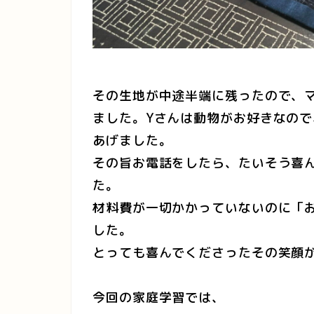
その生地が中途半端に残ったので、
ました。Yさんは動物がお好きなの
あげました。
その旨お電話をしたら、たいそう喜
た。
材料費が一切かかっていないのに「
した。
とっても喜んでくださったその笑顔
今回の家庭学習では、