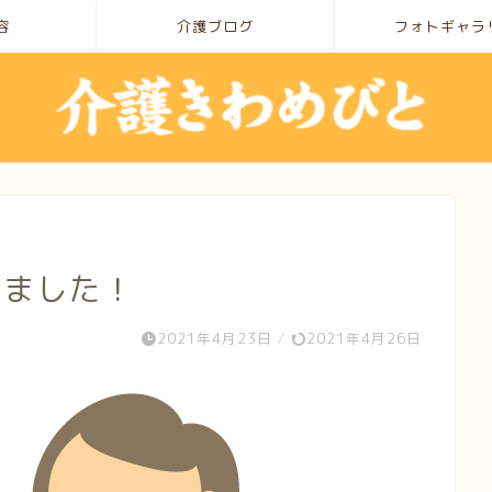
容
介護ブログ
フォトギャラ
りました！
2021年4月23日
/
2021年4月26日