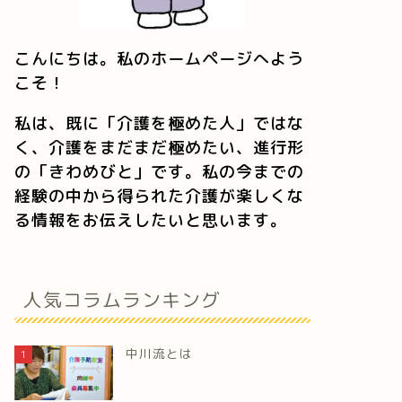
こんにちは。私のホームページへよう
こそ！
私は、既に「介護を極めた人」ではな
く、介護をまだまだ極めたい、進行形
の「きわめびと」です。私の今までの
経験の中から得られた介護が楽しくな
る情報をお伝えしたいと思います。
人気コラムランキング
中川流とは
1