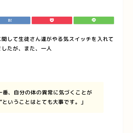
に関して生徒さん達がやる気スイッチを入れて
ましたが、また、一人
一番、自分の体の異常に気づくことが
”ということはとても大事です。」