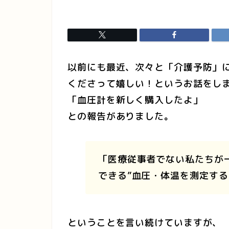
以前にも最近、次々と「介護予防」
くださって嬉しい！というお話をし
「血圧計を新しく購入したよ」
との報告がありました。
「医療従事者でない私たちが
できる”血圧・体温を測定する
ということを言い続けていますが、