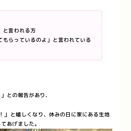
」と言われる方
てもらっているのよ」と言われている
よ」との報告があり、
！」
と嬉しくなり、休みの日に家にある生地
してあげました。