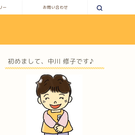
リー
お問い合わせ
初めまして、中川 修子です♪