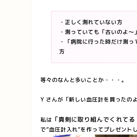
・正しく測れていない方
・測っていても「古いのよ～
・「病院に行った時だけ測っ
方
等々のなんと多いことか・・・。
Y さんが「新しい血圧計を買ったの
「真剣に取り組んでくれてる
私は
で”血圧計入れ”を作ってプレゼント