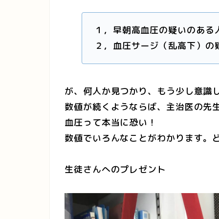
１，早朝高血圧の疑いのある
２，血圧サージ（乱高下）の
が、何人か見つかり、もう少し意識
数値が続くようならば、主治医の先
血圧って本当に恐い！
数値でいろんなことがわかります。
生徒さんへのプレゼント