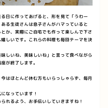
来る日に作ってあげると、形を見て「うわー
、ある生徒さんは息子さんがハマっていると
るとか、実際にご自宅でも作って楽しんで下さ
も嬉しいです。これらの料理も毎回テーマを決
美味しいね、美味しいね」と言って食べながら
講座が終了します。
、今はほとんど休む方もいらっしゃらず、毎月
気になっています！
いられるよう、お手伝いしていきますね！