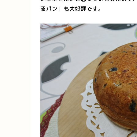
るパン」も大好評です。