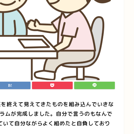
座を終えて見えてきたものを組み込んでいきな
ュラムが完成しました。自分で言うのもなんで
ていて自分ながらよく組めたと自負しており