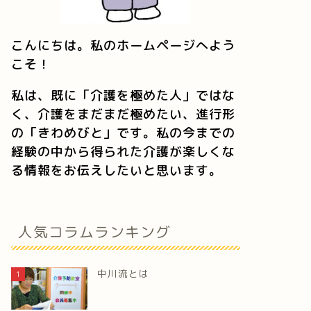
こんにちは。私のホームページへよう
こそ！
私は、既に「介護を極めた人」ではな
く、介護をまだまだ極めたい、進行形
の「きわめびと」です。私の今までの
経験の中から得られた介護が楽しくな
る情報をお伝えしたいと思います。
人気コラムランキング
中川流とは
1