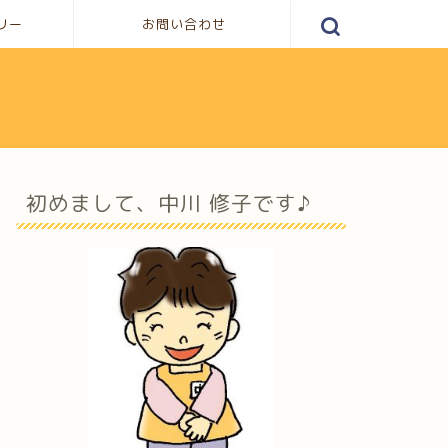
リー
お問い合わせ
初めまして、中川 修子です♪