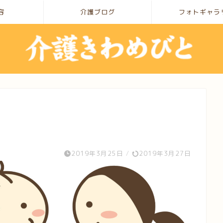
容
介護ブログ
フォトギャラ
て
2019年3月25日
/
2019年3月27日