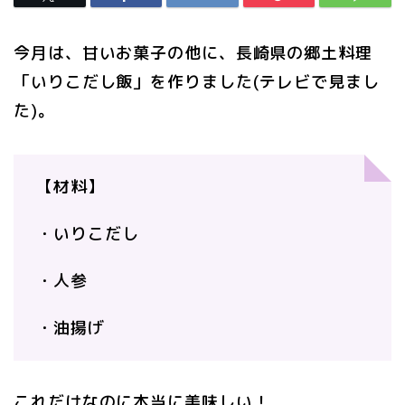
今月は、甘いお菓子の他に、長崎県の郷土料理
「いりこだし飯」を作りました(テレビで見まし
た)。
【材料】
・いりこだし
・人参
・油揚げ
これだけなのに本当に美味しい！