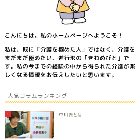
こんにちは。私のホームページへようこそ！
私は、既に「介護を極めた人」ではなく、介護を
まだまだ極めたい、進行形の「きわめびと」で
す。私の今までの経験の中から得られた介護が楽
しくなる情報をお伝えしたいと思います。
人気コラムランキング
1
中川流とは