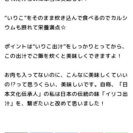
“いりこ”をそのまま炊き込んで食べるのでカルシ
ウムも摂れて栄養満点☆
ポイントは“いりこ出汁”をしっかりとってから、
この出汁でご飯を炊くと美味しくできますよ！
お肉も入ってないのに、こんなに美味しくていい
の⁉️って思うくらい、美味しいです。自称、「日
本文化伝承人」の私は日本の伝統の味「イリコ出
汁」を、繋ぎたいと改めて思いました！