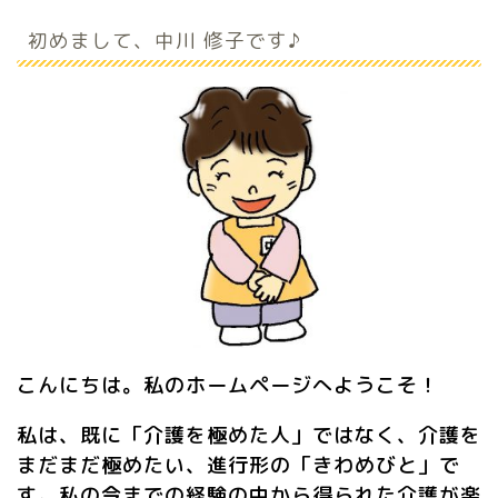
初めまして、中川 修子です♪
こんにちは。私のホームページへようこそ！
私は、既に「介護を極めた人」ではなく、介護を
まだまだ極めたい、進行形の「きわめびと」で
す。私の今までの経験の中から得られた介護が楽