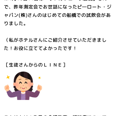
で、昨年測定会でお世話になったピ―ロート・ジ
ャパン(株)さんのはじめての船橋での試飲会があ
りました。
（私がホテルさんにご紹介させていただきまし
た！お役に立ててよかったです！
［生徒さんからのＬＩＮＥ］