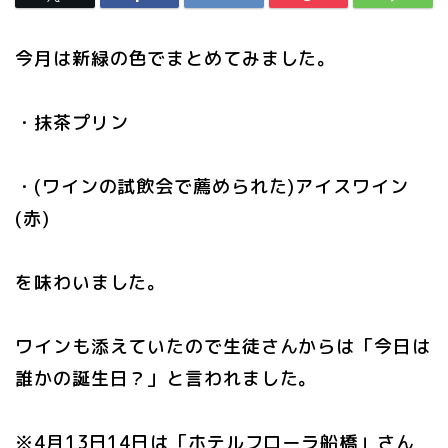
今月は新緑の色でまとめてみました。
・抹茶プリン
・(ワインの試飲会で薦められた)アイスワイン
(赤)
を味わいました。
ワインも添えていたので生徒さんからは「今日は
誰かの誕生日？」と言われました。
※4月13日14日は「ホテルフローラ船橋」さん