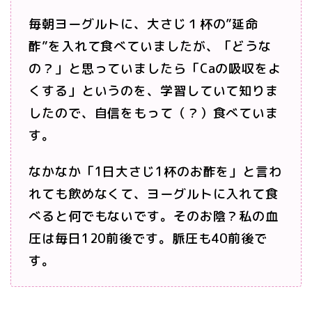
毎朝ヨーグルトに、大さじ１杯の”延命
酢”を入れて食べていましたが、「どうな
の？」と思っていましたら「Caの吸収をよ
くする」というのを、学習していて知りま
したので、自信をもって（？）食べていま
す。
なかなか「1日大さじ1杯のお酢を」と言わ
れても飲めなくて、ヨーグルトに入れて食
べると何でもないです。そのお陰？私の血
圧は毎日120前後です。脈圧も40前後で
す。