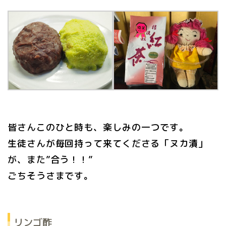
皆さんこのひと時も、楽しみの一つです。
生徒さんが毎回持って来てくださる「ヌカ漬」
が、また”合う！！”
ごちそうさまです。
リンゴ酢