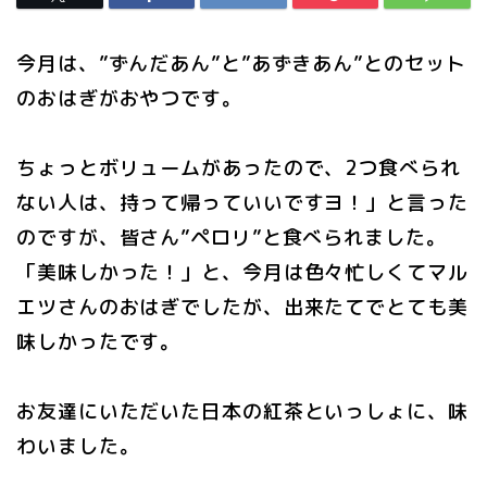
今月は、”ずんだあん”と”あずきあん”とのセット
のおはぎがおやつです。
ちょっとボリュームがあったので、2つ食べられ
ない人は、持って帰っていいですヨ！」と言った
のですが、皆さん”ペロリ”と食べられました。
「美味しかった！」と、今月は色々忙しくてマル
エツさんのおはぎでしたが、出来たてでとても美
味しかったです。
お友達にいただいた日本の紅茶といっしょに、味
わいました。