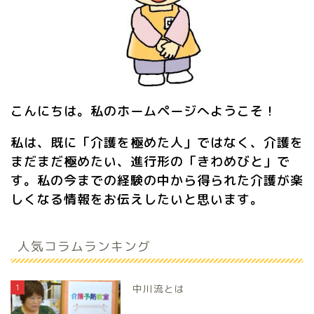
こんにちは。私のホームページへようこそ！
私は、既に「介護を極めた人」ではなく、介護を
まだまだ極めたい、進行形の「きわめびと」で
す。私の今までの経験の中から得られた介護が楽
しくなる情報をお伝えしたいと思います。
人気コラムランキング
1
中川流とは