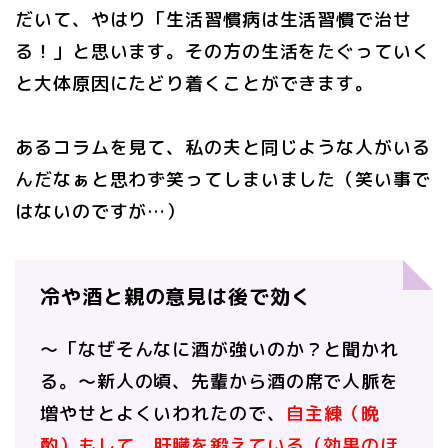
だいて、やはり「生活習慣病は生活習慣で治せ
る！」と思います。その方の生活をたぐっていく
と大体原因にたどり着くことができます。
あるコラムを見て、私の夫と同じような人がいる
んだなぁと思わず笑ってしまいました（笑い事で
はないのですが…）
冷や酒と親の意見は後で効く
〜「なぜそんなに酒が強いのか？と聞かれ
る。〜新人の頃、先輩から酒の席で人脈を
増やせとよくいわれたので、
自主練（晩
酌）もして、肝臓を鍛えている（効果のほ