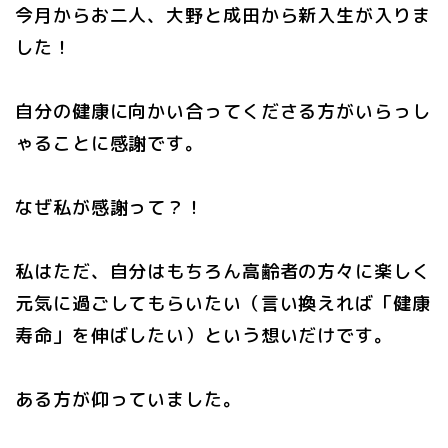
今月からお二人、大野と成田から新入生が入りま
した！
自分の健康に向かい合ってくださる方がいらっし
ゃることに感謝です。
なぜ私が感謝って？！
私はただ、自分はもちろん高齢者の方々に楽しく
元気に過ごしてもらいたい（言い換えれば「健康
寿命」を伸ばしたい）という想いだけです。
ある方が仰っていました。