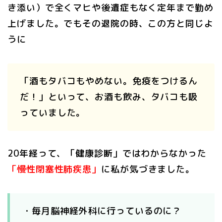
き添い）で全くマヒや後遺症もなく定年まで勤め
上げました。でもその退院の時、この方と同じよ
うに
「酒もタバコもやめない。免疫をつけるん
だ！」といって、お酒も飲み、タバコも吸
っていました。
20年経って、「健康診断」ではわからなかった
「慢性閉塞性肺疾患」
に私が気づきました。
・毎月脳神経外科に行っているのに？