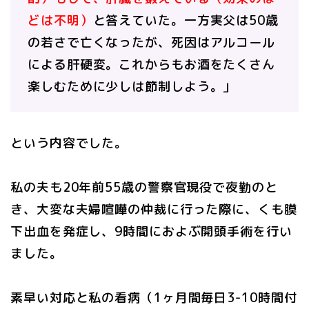
どは不明）
と答えていた。一方実父は50歳
の若さで亡くなったが、死因はアルコール
による肝硬変。これからもお酒をたくさん
楽しむために少しは節制しよう。」
という内容でした。
私の夫も20年前55歳の警察官現役で夜勤のと
き、大変な夫婦喧嘩の仲裁に行った際に、くも膜
下出血を発症し、9時間におよぶ開頭手術を行い
ました。
素早い対応と私の看病（1ヶ月間毎日3-10時間付