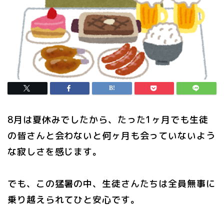
8月は夏休みでしたから、たった1ヶ月でも生徒
の皆さんと会わないと何ヶ月も会っていないよう
な寂しさを感じます。
でも、この猛暑の中、生徒さんたちは全員無事に
乗り越えられてひと安心です。