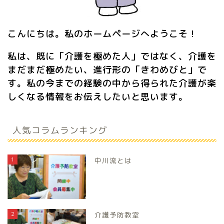
こんにちは。私のホームページへようこそ！
私は、既に「介護を極めた人」ではなく、介護を
まだまだ極めたい、進行形の「きわめびと」で
す。私の今までの経験の中から得られた介護が楽
しくなる情報をお伝えしたいと思います。
人気コラムランキング
1
中川流とは
2
介護予防教室