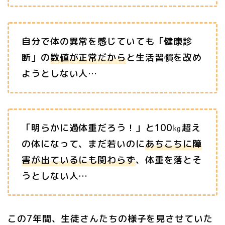
自分で体の異常を感じていても「健康診
断」の
数値が正常だから
と生活習慣を改め
ようとしない人…
「明らかに過体重だろう！」と100㎏超え
の体になって、まだ若いのに
あちこちに障
害が出ているにも関わらず
、体重を落とそ
うとしない人…
この7年間、生徒さんたちの様子を見させていた