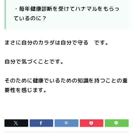
・毎年健康診断を受けてハナマルをもらっ
ているのに？
まさに自分のカラダは自分で守る です。
自分で気づくことです。
そのために健康でいるための知識を持つことの重
要性を感じます。