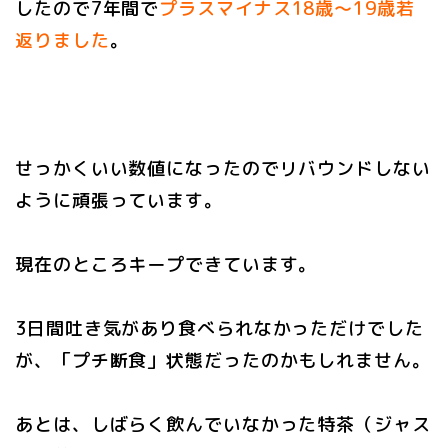
したので7年間で
プラスマイナス18歳〜19歳若
返りました
。
せっかくいい数値になったのでリバウンドしない
ように頑張っています。
現在のところキープできています。
3日間吐き気があり食べられなかっただけでした
が、「プチ断食」状態だったのかもしれません。
あとは、しばらく飲んでいなかった特茶（ジャス