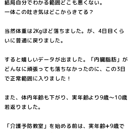
結局自分でわかる範囲どこも悪くない。
一体この吐き気はどこからきてる？
当然体重は2Kgほど落ちました。が、4日目くら
いに普通に戻りました。
すると嬉しいデータが出ました。「内臓脂肪」が
どんなに頑張っても落ちなかったのに、この3日
で正常範囲に入りました！
また、体内年齢も下がり、実年齢より9歳〜10歳
若返りました。
「介護予防教室」を始める前は、実年齢➕9歳で