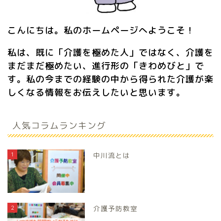
こんにちは。私のホームページへようこそ！
私は、既に「介護を極めた人」ではなく、介護を
まだまだ極めたい、進行形の「きわめびと」で
す。私の今までの経験の中から得られた介護が楽
しくなる情報をお伝えしたいと思います。
人気コラムランキング
1
中川流とは
2
介護予防教室