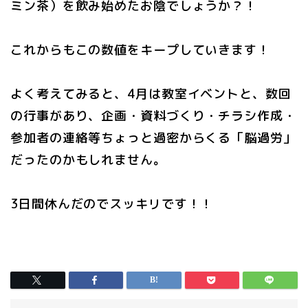
ミン茶）を飲み始めたお陰でしょうか？！
これからもこの数値をキープしていきます！
よく考えてみると、4月は教室イベントと、数回
の行事があり、企画・資料づくり・チラシ作成・
参加者の連絡等ちょっと過密からくる「脳過労」
だったのかもしれません。
3日間休んだのでスッキリです！！