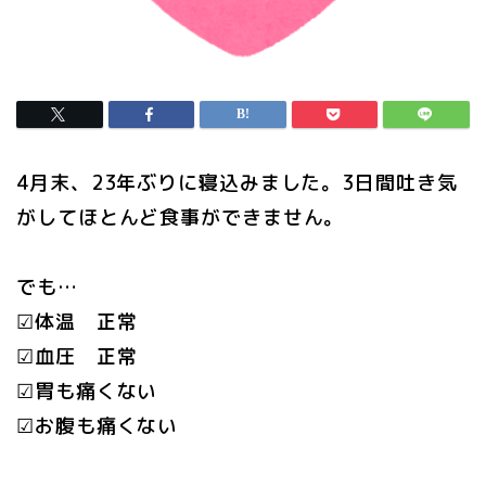
4月末、23年ぶりに寝込みました。3日間吐き気
がしてほとんど食事ができません。
でも…
☑体温 正常
☑血圧 正常
☑胃も痛くない
☑お腹も痛くない